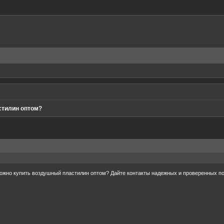
стилин оптом?
можно купить воздушный пластилин оптом? Дайте контакты надежных и проверенных п