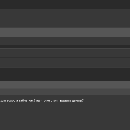
ля волос а таблетках? на что не стоит тратить деньги?