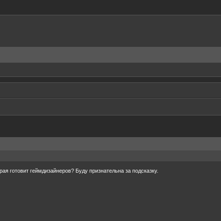
рая готовит геймдизайнеров? Буду признательна за подсказку.