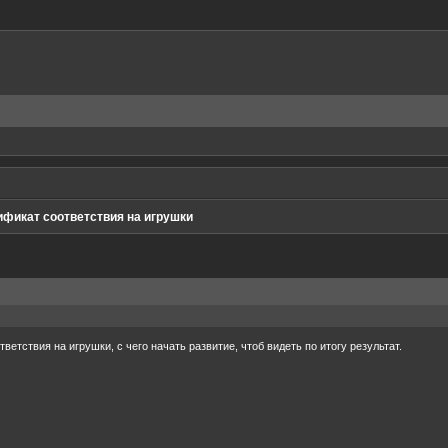
ификат соответствия на игрушки
ветствия на игрушки, с чего начать развитие, чтоб видеть по итогу результат.