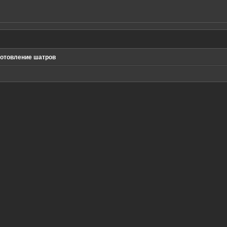
готовление шатров